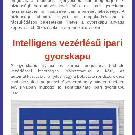
megbízható működési igényeknek kell megfeleljen. A
biztonsági berendezéseknek hála az ipari gyorskapu
használatában minimalizálva van a baleset lehetősége. A
biztonsági fotocella figyeli és megakadályozza a
rácsukódásos baleseteket, illetve a gyorskapu anyaga
képes kisebb ütközéseket nyom nélkül elviselni.
Intelligens vezérlésű ipari
gyorskapu
A gyorskapu nyitási és zárási megoldása többféle
vezérléssel lehetséges. Választhatjuk a kézi, az
automatikus, a távirányítós vagy a beléptető rendszerekhez
csatlakoztatott megoldást. A végeredmény minden esetben
egy kiválóan működő, jól kontrollálható ipari gyorskapu
lesz.