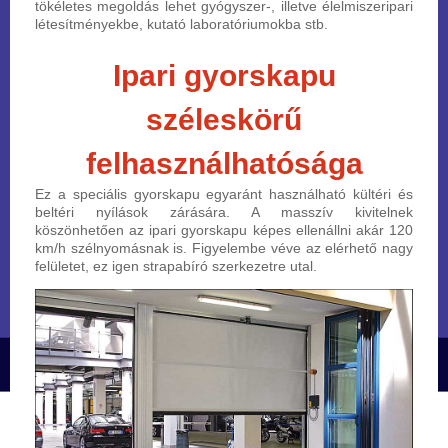
tökéletes megoldás lehet gyógyszer-, illetve élelmiszeripari
létesítményekbe, kutató laboratóriumokba stb.
Ipari gyorskapu
széleskörű
felhasználhatósága
Ez a speciális gyorskapu egyaránt használható kültéri és
beltéri nyílások zárására. A masszív kivitelnek
köszönhetően az ipari gyorskapu képes ellenállni akár 120
km/h szélnyomásnak is. Figyelembe véve az elérhető nagy
felületet, ez igen strapabíró szerkezetre utal.