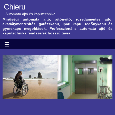
Chieru
Automata ajtó és kaputechnika
Minőségi automata ajtó, ajtónyitó, rozsdamentes ajtó,
akadálymentesítés, garázskapu, ipari kapu, redőnykapu és
gyorskapu megoldások. Professzionális automata ajtó és
kaputechnika rendszerek hosszú távra
.