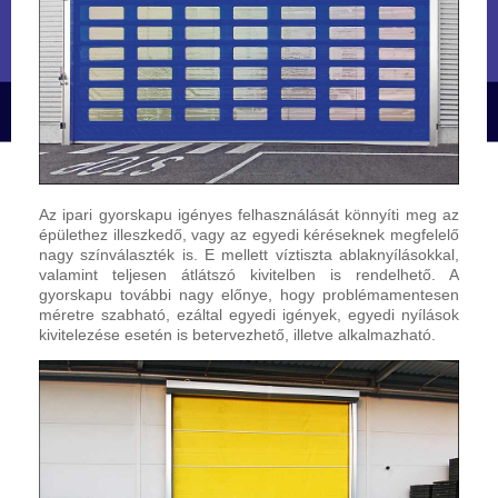
Az ipari gyorskapu igényes felhasználását könnyíti meg az
épülethez illeszkedő, vagy az egyedi kéréseknek megfelelő
nagy színválaszték is. E mellett víztiszta ablaknyílásokkal,
valamint teljesen átlátszó kivitelben is rendelhető. A
gyorskapu további nagy előnye, hogy problémamentesen
méretre szabható, ezáltal egyedi igények, egyedi nyílások
kivitelezése esetén is betervezhető, illetve alkalmazható.